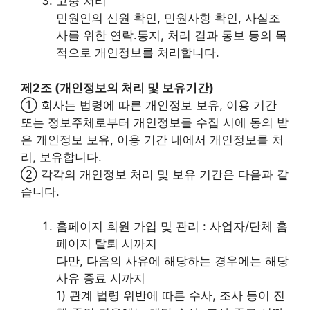
고충 처리
민원인의 신원 확인, 민원사항 확인, 사실조
사를 위한 연락․통지, 처리 결과 통보 등의 목
적으로 개인정보를 처리합니다.
제2조 (개인정보의 처리 및 보유기간)
① 회사는 법령에 따른 개인정보 보유, 이용 기간
또는 정보주체로부터 개인정보를 수집 시에 동의 받
은 개인정보 보유, 이용 기간 내에서 개인정보를 처
리, 보유합니다.
② 각각의 개인정보 처리 및 보유 기간은 다음과 같
습니다.
홈페이지 회원 가입 및 관리 : 사업자/단체 홈
페이지 탈퇴 시까지
다만, 다음의 사유에 해당하는 경우에는 해당
사유 종료 시까지
1) 관계 법령 위반에 따른 수사, 조사 등이 진