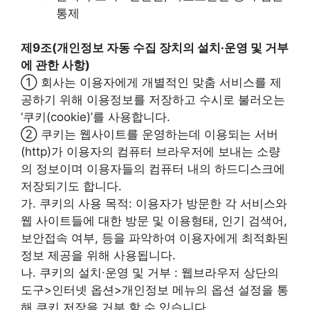
통제
제9조(개인정보 자동 수집 장치의 설치∙운영 및 거부
에 관한 사항)
① 회사는 이용자에게 개별적인 맞춤 서비스를 제
공하기 위해 이용정보를 저장하고 수시로 불러오는
‘쿠키(cookie)’를 사용합니다.
② 쿠키는 웹사이트를 운영하는데 이용되는 서버
(http)가 이용자의 컴퓨터 브라우저에 보내는 소량
의 정보이며 이용자들의 컴퓨터 내의 하드디스크에
저장되기도 합니다.
가. 쿠키의 사용 목적: 이용자가 방문한 각 서비스와
웹 사이트들에 대한 방문 및 이용형태, 인기 검색어,
보안접속 여부, 등을 파악하여 이용자에게 최적화된
정보 제공을 위해 사용됩니다.
나. 쿠키의 설치∙운영 및 거부 : 웹브라우저 상단의
도구>인터넷 옵션>개인정보 메뉴의 옵션 설정을 통
해 쿠키 저장을 거부 할 수 있습니다.