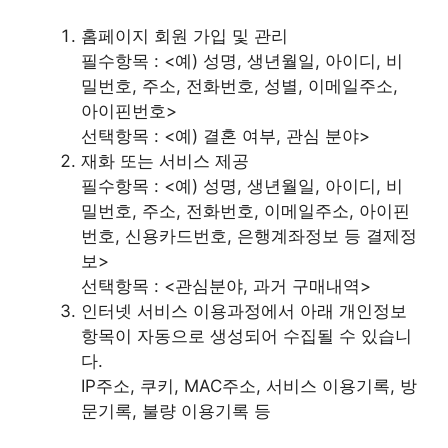
홈페이지 회원 가입 및 관리
필수항목 : <예) 성명, 생년월일, 아이디, 비
밀번호, 주소, 전화번호, 성별, 이메일주소,
아이핀번호>
선택항목 : <예) 결혼 여부, 관심 분야>
재화 또는 서비스 제공
필수항목 : <예) 성명, 생년월일, 아이디, 비
밀번호, 주소, 전화번호, 이메일주소, 아이핀
번호, 신용카드번호, 은행계좌정보 등 결제정
보>
선택항목 : <관심분야, 과거 구매내역>
인터넷 서비스 이용과정에서 아래 개인정보
항목이 자동으로 생성되어 수집될 수 있습니
다.
IP주소, 쿠키, MAC주소, 서비스 이용기록, 방
문기록, 불량 이용기록 등