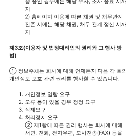
행 중인 경우에는 해당 수사, 조사 종료 시까
지
2) 홈페이지 이용에 따른 채권 및 채무관계
잔존 시에는 해당 채권, 채무 관계 정산 시까
지
제3조(이용자 및 법정대리인의 권리와 그 행사 방
법)
① 정보주체는 회사에 대해 언제든지 다음 각 호의
개인정보 보호 관련 권리를 행사할 수 있습니다.
개인정보 열람 요구
오류 등이 있을 경우 정정 요구
삭제요구
처리정지 요구
② 제1항에 따른 권리 행사는 회사에 대해
서면, 전화, 전자우편, 모사전송(FAX) 등을