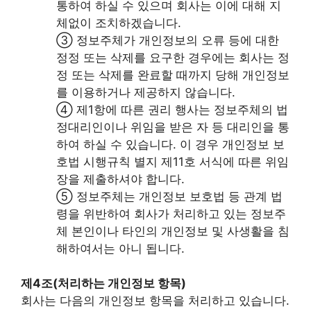
통하여 하실 수 있으며 회사는 이에 대해 지
체없이 조치하겠습니다.
③ 정보주체가 개인정보의 오류 등에 대한
정정 또는 삭제를 요구한 경우에는 회사는 정
정 또는 삭제를 완료할 때까지 당해 개인정보
를 이용하거나 제공하지 않습니다.
④ 제1항에 따른 권리 행사는 정보주체의 법
정대리인이나 위임을 받은 자 등 대리인을 통
하여 하실 수 있습니다. 이 경우 개인정보 보
호법 시행규칙 별지 제11호 서식에 따른 위임
장을 제출하셔야 합니다.
⑤ 정보주체는 개인정보 보호법 등 관계 법
령을 위반하여 회사가 처리하고 있는 정보주
체 본인이나 타인의 개인정보 및 사생활을 침
해하여서는 아니 됩니다.
제4조(처리하는 개인정보 항목)
회사는 다음의 개인정보 항목을 처리하고 있습니다.