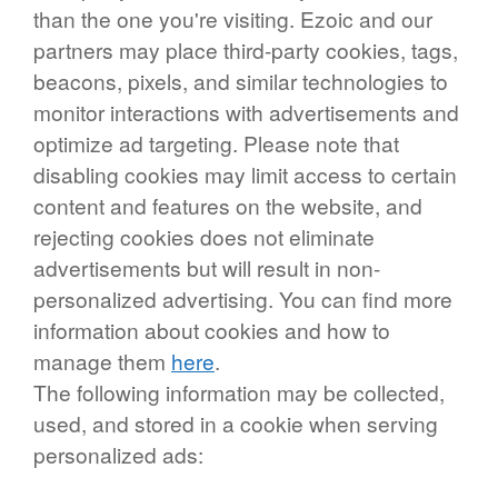
than the one you're visiting. Ezoic and our
partners may place third-party cookies, tags,
beacons, pixels, and similar technologies to
monitor interactions with advertisements and
optimize ad targeting. Please note that
disabling cookies may limit access to certain
content and features on the website, and
rejecting cookies does not eliminate
advertisements but will result in non-
personalized advertising. You can find more
information about cookies and how to
manage them
here
.
The following information may be collected,
used, and stored in a cookie when serving
personalized ads: