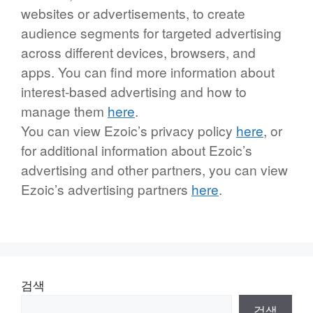
websites or advertisements, to create
audience segments for targeted advertising
across different devices, browsers, and
apps. You can find more information about
interest-based advertising and how to
manage them
here
.
You can view Ezoic’s privacy policy
here
, or
for additional information about Ezoic’s
advertising and other partners, you can view
Ezoic’s advertising partners
here
.
검색
검색