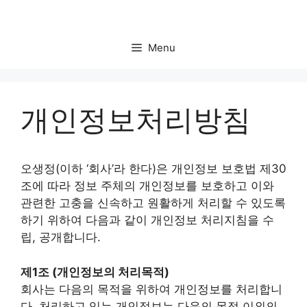
Skip
to
content
Menu
개인정보처리방침
오생정(이하 ‘회사’라 한다)은 개인정보 보호법 제30
조에 따라 정보 주체의 개인정보를 보호하고 이와
관련한 고충을 신속하고 원활하게 처리할 수 있도록
하기 위하여 다음과 같이 개인정보 처리지침을 수
립, 공개합니다.
제1조 (개인정보의 처리목적)
회사는 다음의 목적을 위하여 개인정보를 처리합니
다. 처리하고 있는 개인정보는 다음의 목적 이외의