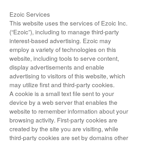
Ezoic Services
This website uses the services of Ezoic Inc.
(“Ezoic”), including to manage third-party
interest-based advertising. Ezoic may
employ a variety of technologies on this
website, including tools to serve content,
display advertisements and enable
advertising to visitors of this website, which
may utilize first and third-party cookies.
A cookie is a small text file sent to your
device by a web server that enables the
website to remember information about your
browsing activity. First-party cookies are
created by the site you are visiting, while
third-party cookies are set by domains other