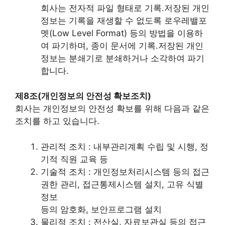
회사는 전자적 파일 형태로 기록․저장된 개인
정보는 기록을 재생할 수 없도록 로우레밸포
멧(Low Level Format) 등의 방법을 이용하
여 파기하며, 종이 문서에 기록․저장된 개인
정보는 분쇄기로 분쇄하거나 소각하여 파기
합니다.
제8조(개인정보의 안전성 확보조치)
회사는 개인정보의 안전성 확보를 위해 다음과 같은
조치를 하고 있습니다.
관리적 조치 : 내부관리계획 수립 및 시행, 정
기적 직원 교육 등
기술적 조치 : 개인정보처리시스템 등의 접근
권한 관리, 접근통제시스템 설치, 고유 식별
정보
등의 암호화, 보안프로그램 설치
물리적 조치 : 전산실, 자료보관실 등의 접근