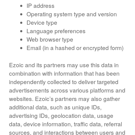
IP address
Operating system type and version
Device type
Language preferences
Web browser type
Email (in a hashed or encrypted form)
Ezoic and its partners may use this data in
combination with information that has been
independently collected to deliver targeted
advertisements across various platforms and
websites. Ezoic’s partners may also gather
additional data, such as unique IDs,
advertising IDs, geolocation data, usage
data, device information, traffic data, referral
sources, and interactions between users and