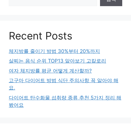
Recent Posts
체지방률 줄이기 방법 30%부터 20%까지
살찌는 음식 순위 TOP13 알아보기 고칼로리
여자 체지방률 평균 어떻게 계산할까?
고구마 다이어트 방법 식단 주의사항 꼭 알아야 해
요.
다이어트 탄수화물 섭취량 종류 추천 5가지 정리 해
봤어요