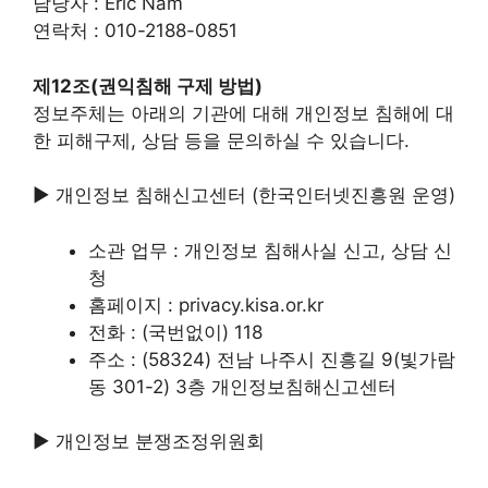
담당자 : Eric Nam
연락처 : 010-2188-0851
제12조(권익침해 구제 방법)
정보주체는 아래의 기관에 대해 개인정보 침해에 대
한 피해구제, 상담 등을 문의하실 수 있습니다.
▶ 개인정보 침해신고센터 (한국인터넷진흥원 운영)
소관 업무 : 개인정보 침해사실 신고, 상담 신
청
홈페이지 : privacy.kisa.or.kr
전화 : (국번없이) 118
주소 : (58324) 전남 나주시 진흥길 9(빛가람
동 301-2) 3층 개인정보침해신고센터
▶ 개인정보 분쟁조정위원회