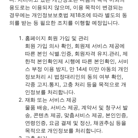
용도로는 이용되지 않으며, 이용 목적이 변경되는
경우에는 개인정보보호법 제18조에 따라 별도의 동
의를 받는 등 필요한 조치를 이행할 예정입니다.
홈페이지 회원 가입 및 관리
회원 가입 의사 확인, 회원제 서비스 제공에
따른 본인 식별․인증, 회원자격 유지․관리, 제
한적 본인확인제 시행에 따른 본인확인, 서비
스 부정 이용 방지, 만 14세 미만 아동의 개인
정보처리 시 법정대리인의 동의 여부 확인,
각종 고지․통지, 고충 처리 등을 목적으로 개
인정보를 처리합니다.
재화 또는 서비스 제공
물품 배송, 서비스 제공, 계약서 및 청구서 발
송, 콘텐츠 제공, 맞춤서비스 제공, 본인인증,
연령인증, 요금 결제 및 정산, 채권추심 등을
목적으로 개인정보를 처리합니다.