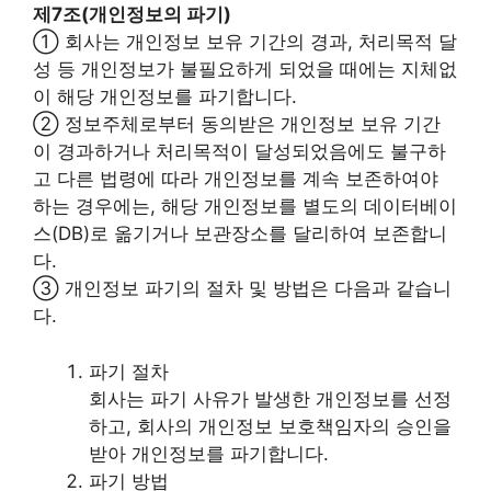
제7조(개인정보의 파기)
① 회사는 개인정보 보유 기간의 경과, 처리목적 달
성 등 개인정보가 불필요하게 되었을 때에는 지체없
이 해당 개인정보를 파기합니다.
② 정보주체로부터 동의받은 개인정보 보유 기간
이 경과하거나 처리목적이 달성되었음에도 불구하
고 다른 법령에 따라 개인정보를 계속 보존하여야
하는 경우에는, 해당 개인정보를 별도의 데이터베이
스(DB)로 옮기거나 보관장소를 달리하여 보존합니
다.
③ 개인정보 파기의 절차 및 방법은 다음과 같습니
다.
파기 절차
회사는 파기 사유가 발생한 개인정보를 선정
하고, 회사의 개인정보 보호책임자의 승인을
받아 개인정보를 파기합니다.
파기 방법