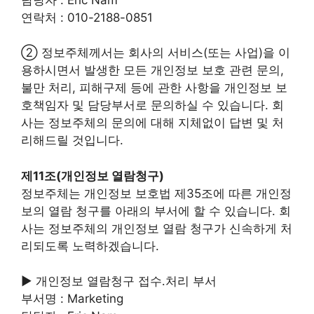
연락처 : 010-2188-0851
② 정보주체께서는 회사의 서비스(또는 사업)을 이
용하시면서 발생한 모든 개인정보 보호 관련 문의,
불만 처리, 피해구제 등에 관한 사항을 개인정보 보
호책임자 및 담당부서로 문의하실 수 있습니다. 회
사는 정보주체의 문의에 대해 지체없이 답변 및 처
리해드릴 것입니다.
제11조(개인정보 열람청구)
정보주체는 개인정보 보호법 제35조에 따른 개인정
보의 열람 청구를 아래의 부서에 할 수 있습니다. 회
사는 정보주체의 개인정보 열람 청구가 신속하게 처
리되도록 노력하겠습니다.
▶ 개인정보 열람청구 접수․처리 부서
부서명 : Marketing