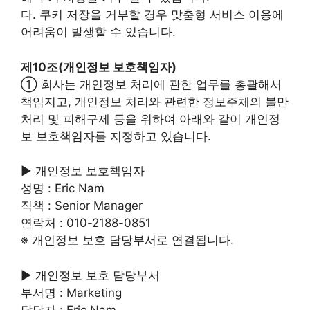
다. 쿠키 저장을 거부할 경우 맞춤형 서비스 이용에
어려움이 발생할 수 있습니다.
제10조(개인정보 보호책임자)
① 회사는 개인정보 처리에 관한 업무를 총괄해서
책임지고, 개인정보 처리와 관련한 정보주체의 불만
처리 및 피해구제 등을 위하여 아래와 같이 개인정
보 보호책임자를 지정하고 있습니다.
▶ 개인정보 보호책임자
성명 : Eric Nam
직책 : Senior Manager
연락처 : 010-2188-0851
※ 개인정보 보호 담당부서로 연결됩니다.
▶ 개인정보 보호 담당부서
부서명 : Marketing
담당자 : Eric Nam