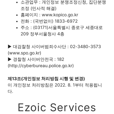
소관업무 : 개인정보 분쟁조정신청, 집단분쟁
조정 (민사적 해결)
홈페이지 : www.kopico.go.kr
전화 : (국번없이) 1833-6972
주소 : (03171)서울특별시 종로구 세종대로
209 정부서울청사 4층
▶ 대검찰청 사이버범죄수사단 : 02-3480-3573
(www.spo.go.kr)
▶ 경찰청 사이버안전국 : 182
(http://cyberbureau.police.go.kr)
제13조(개인정보 처리방침 시행 및 변경)
이 개인정보 처리방침은 2022. 8. 1부터 적용됩니
다.
Ezoic Services