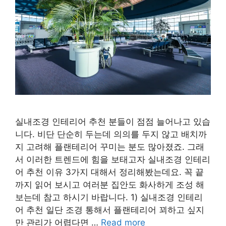
실내조경 인테리어 추천 분들이 점점 늘어나고 있습
니다. 비단 단순히 두는데 의의를 두지 않고 배치까
지 고려해 플랜테리어 꾸미는 분도 많아졌죠. 그래
서 이러한 트렌드에 힘을 보태고자 실내조경 인테리
어 추천 이유 3가지 대해서 정리해봤는데요. 꼭 끝
까지 읽어 보시고 여러분 집안도 화사하게 조성 해
보는데 참고 하시기 바랍니다. 1) 실내조경 인테리
어 추천 일단 조경 통해서 플랜테리어 꾀하고 싶지
만 관리가 어렵다면 …
Read more