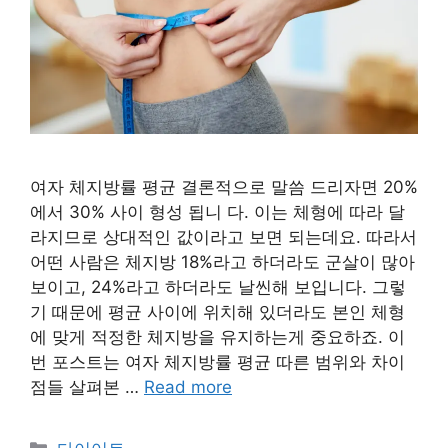
여자 체지방률 평균 결론적으로 말씀 드리자면 20%
에서 30% 사이 형성 됩니 다. 이는 체형에 따라 달
라지므로 상대적인 값이라고 보면 되는데요. 따라서
어떤 사람은 체지방 18%라고 하더라도 군살이 많아
보이고, 24%라고 하더라도 날씬해 보입니다. 그렇
기 때문에 평균 사이에 위치해 있더라도 본인 체형
에 맞게 적정한 체지방을 유지하는게 중요하죠. 이
번 포스트는 여자 체지방률 평균 따른 범위와 차이
점들 살펴본 …
Read more
Categories