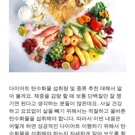
다이어트 탄수화물 섭취량 및 종류 추천 대해서 알
아 볼게요. 체중을 감량 할 때 보통 단백질만 잘 챙
기면 된다고 생각하는 분들이 많은데요. 사실 건강
하고 요요없이 살을 빼기 위해서는 적절하고 올바른
탄수화물을 섭취해야 합니다. 따라서 이번 내용은
어떻게 하면 성공적인 다이어트 이행하기 위해서 탄
수화물을 섭취해야 하는지 자세하게 알아 보도록 할