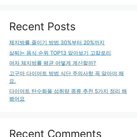
Recent Posts
체지방률 줄이기 방법 30%부터 20%까지
살찌는 음식 순위 TOP13 알아보기 고칼로리
여자 체지방률 평균 어떻게 계산할까?
고구마 다이어트 방법 식단 주의사항 꼭 알아야 해
요.
다이어트 탄수화물 섭취량 종류 추천 5가지 정리 해
봤어요
Recent Comments