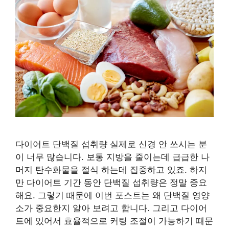
다이어트 단백질 섭취량 실제로 신경 안 쓰시는 분
이 너무 많습니다. 보통 지방을 줄이는데 급급한 나
머지 탄수화물을 절식 하는데 집중하고 있죠. 하지
만 다이어트 기간 동안 단백질 섭취량은 정말 중요
해요. 그렇기 때문에 이번 포스트는 왜 단백질 영양
소가 중요한지 알아 보려고 합니다. 그리고 다이어
트에 있어서 효율적으로 커팅 조절이 가능하기 때문