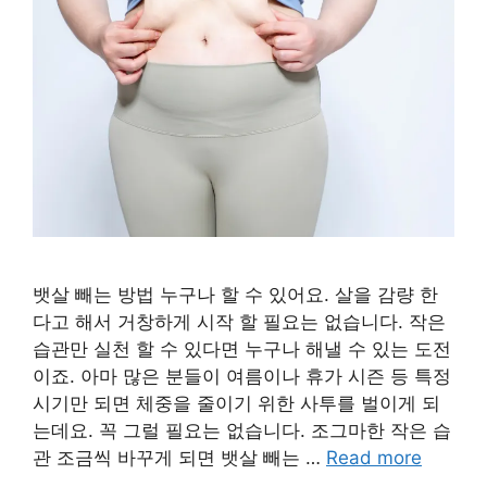
뱃살 빼는 방법 누구나 할 수 있어요. 살을 감량 한
다고 해서 거창하게 시작 할 필요는 없습니다. 작은
습관만 실천 할 수 있다면 누구나 해낼 수 있는 도전
이죠. 아마 많은 분들이 여름이나 휴가 시즌 등 특정
시기만 되면 체중을 줄이기 위한 사투를 벌이게 되
는데요. 꼭 그럴 필요는 없습니다. 조그마한 작은 습
관 조금씩 바꾸게 되면 뱃살 빼는 …
Read more