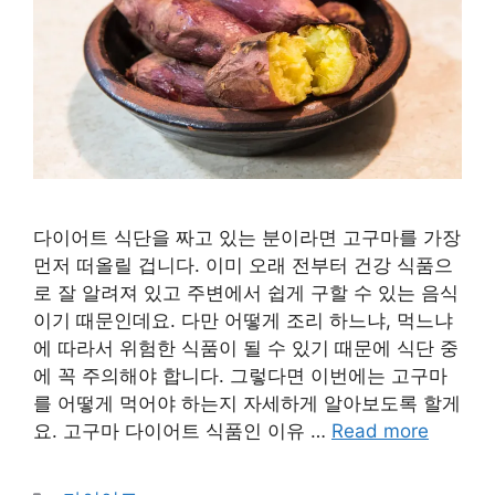
다이어트 식단을 짜고 있는 분이라면 고구마를 가장
먼저 떠올릴 겁니다. 이미 오래 전부터 건강 식품으
로 잘 알려져 있고 주변에서 쉽게 구할 수 있는 음식
이기 때문인데요. 다만 어떻게 조리 하느냐, 먹느냐
에 따라서 위험한 식품이 될 수 있기 때문에 식단 중
에 꼭 주의해야 합니다. 그렇다면 이번에는 고구마
를 어떻게 먹어야 하는지 자세하게 알아보도록 할게
요. 고구마 다이어트 식품인 이유 …
Read more