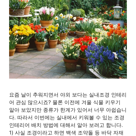
요즘 날이 추워지면서 야외 보다는 실내조경 인테리
어 관심 많으시죠? 물론 이전에 겨울 식물 키우기
알아 보았지만 종류가 한계가 있어서 너무 아쉽습니
다. 따라서 이번에는 실내에서 키워볼 수 있는 조경
인테리어 배치 방법에 대해서 알아 보려고 합니다.
1) 사실 조경이라고 하면 백색 조약돌 등 바닥 자재