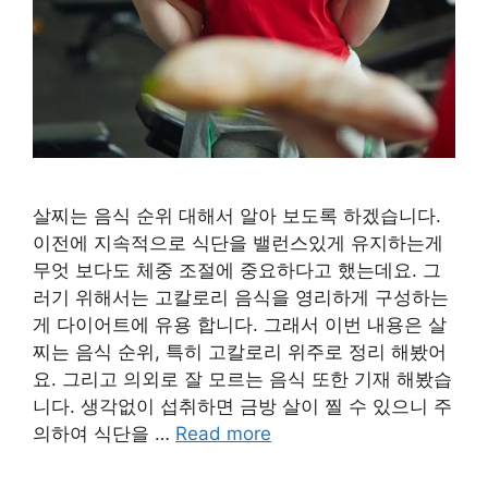
살찌는 음식 순위 대해서 알아 보도록 하겠습니다.
이전에 지속적으로 식단을 밸런스있게 유지하는게
무엇 보다도 체중 조절에 중요하다고 했는데요. 그
러기 위해서는 고칼로리 음식을 영리하게 구성하는
게 다이어트에 유용 합니다. 그래서 이번 내용은 살
찌는 음식 순위, 특히 고칼로리 위주로 정리 해봤어
요. 그리고 의외로 잘 모르는 음식 또한 기재 해봤습
니다. 생각없이 섭취하면 금방 살이 찔 수 있으니 주
의하여 식단을 …
Read more