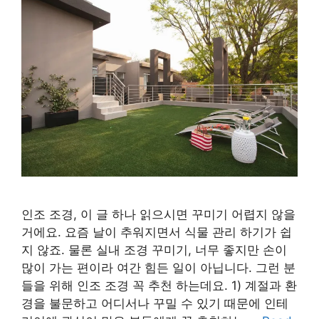
인조 조경, 이 글 하나 읽으시면 꾸미기 어렵지 않을
거에요. 요즘 날이 추워지면서 식물 관리 하기가 쉽
지 않죠. 물론 실내 조경 꾸미기, 너무 좋지만 손이
많이 가는 편이라 여간 힘든 일이 아닙니다. 그런 분
들을 위해 인조 조경 꼭 추천 하는데요. 1) 계절과 환
경을 불문하고 어디서나 꾸밀 수 있기 때문에 인테