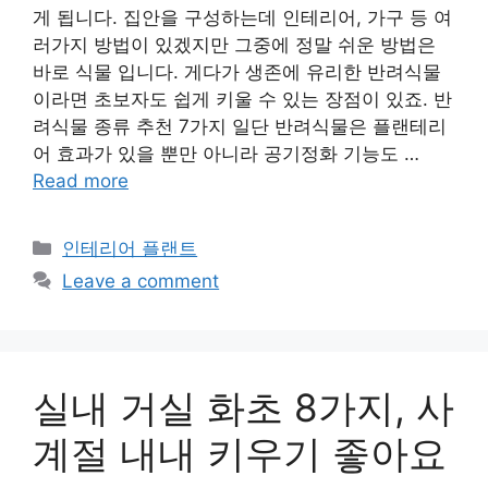
게 됩니다. 집안을 구성하는데 인테리어, 가구 등 여
러가지 방법이 있겠지만 그중에 정말 쉬운 방법은
바로 식물 입니다. 게다가 생존에 유리한 반려식물
이라면 초보자도 쉽게 키울 수 있는 장점이 있죠. 반
려식물 종류 추천 7가지 일단 반려식물은 플랜테리
어 효과가 있을 뿐만 아니라 공기정화 기능도 …
Read more
Categories
인테리어 플랜트
Leave a comment
실내 거실 화초 8가지, 사
계절 내내 키우기 좋아요