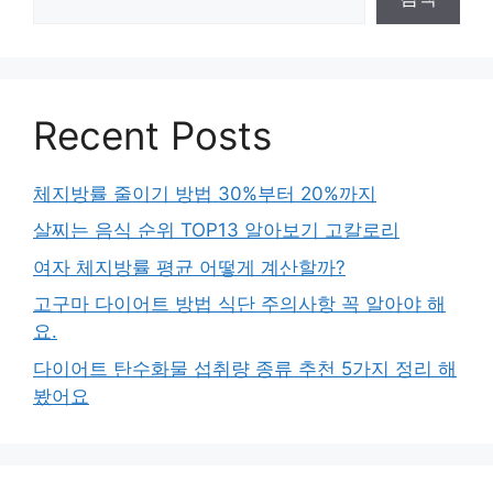
Recent Posts
체지방률 줄이기 방법 30%부터 20%까지
살찌는 음식 순위 TOP13 알아보기 고칼로리
여자 체지방률 평균 어떻게 계산할까?
고구마 다이어트 방법 식단 주의사항 꼭 알아야 해
요.
다이어트 탄수화물 섭취량 종류 추천 5가지 정리 해
봤어요