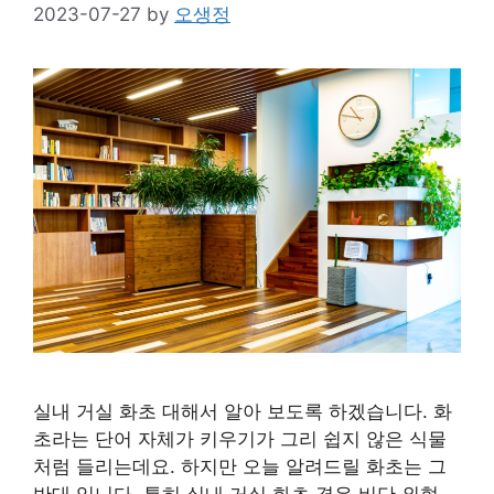
2023-07-27
by
오생정
실내 거실 화초 대해서 알아 보도록 하겠습니다. 화
초라는 단어 자체가 키우기가 그리 쉽지 않은 식물
처럼 들리는데요. 하지만 오늘 알려드릴 화초는 그