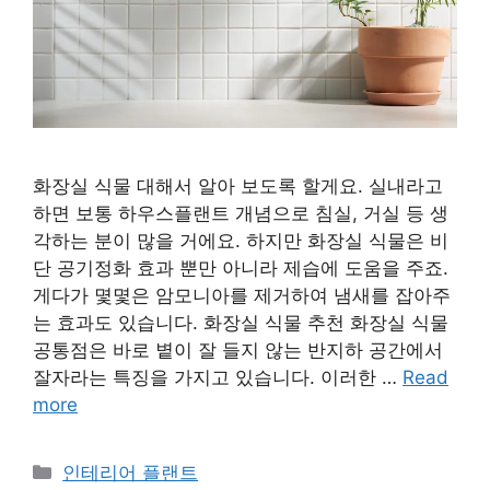
화장실 식물 대해서 알아 보도록 할게요. 실내라고
하면 보통 하우스플랜트 개념으로 침실, 거실 등 생
각하는 분이 많을 거에요. 하지만 화장실 식물은 비
단 공기정화 효과 뿐만 아니라 제습에 도움을 주죠.
게다가 몇몇은 암모니아를 제거하여 냄새를 잡아주
는 효과도 있습니다. 화장실 식물 추천 화장실 식물
공통점은 바로 볕이 잘 들지 않는 반지하 공간에서
잘자라는 특징을 가지고 있습니다. 이러한 …
Read
more
Categories
인테리어 플랜트