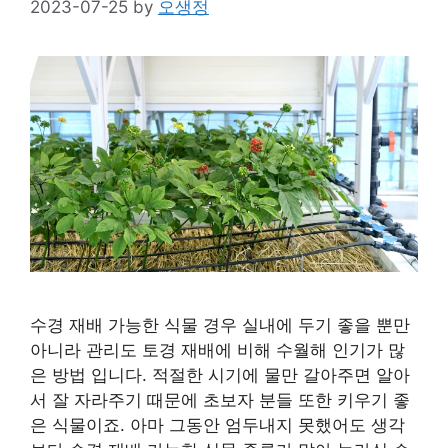
2023-07-25
by
오생정
수경 재배 가능한 식물 경우 실내에 두기 좋을 뿐만
아니라 관리도 토경 재배에 비해 수월해 인기가 많
은 방법 입니다. 적절한 시기에 물만 갈아주면 알아
서 잘 자라주기 때문에 초보자 분들 또한 키우기 좋
은 식물이죠. 아마 그동안 엄두내지 못했어도 생각