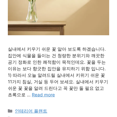
실내에서 키우기 쉬운 꽃 알아 보도록 하겠습니다.
집안에 식물을 들이는 건 청량한 분위기와 깨끗한
공기 정화로 인한 쾌적함이 목적인데요. 꽃을 두는
이유는 보다 향긋한 집안을 유지하기 위함 입니다.
1) 따라서 오늘 알려드릴 실내에서 키위기 쉬운 꽃
11가지 침실, 거실 등 두어 보세요. 실내에서 키우기
쉬운 꽃 꽃을 알려 드린다고 꼭 꽃만 둘 필요 없고
초록으로 …
Read more
Categories
인테리어 플랜트