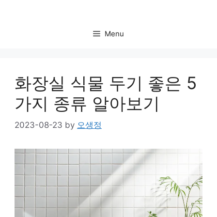
Skip
to
content
Menu
화장실 식물 두기 좋은 5
가지 종류 알아보기
2023-08-23
by
오생정