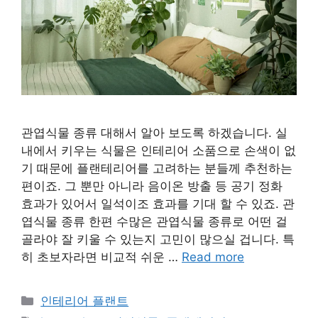
관엽식물 종류 대해서 알아 보도록 하겠습니다. 실
내에서 키우는 식물은 인테리어 소품으로 손색이 없
기 때문에 플랜테리어를 고려하는 분들께 추천하는
편이죠. 그 뿐만 아니라 음이온 방출 등 공기 정화
효과가 있어서 일석이조 효과를 기대 할 수 있죠. 관
엽식물 종류 한편 수많은 관엽식물 종류로 어떤 걸
골라야 잘 키울 수 있는지 고민이 많으실 겁니다. 특
히 초보자라면 비교적 쉬운 …
Read more
Categories
인테리어 플랜트