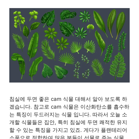
침실에 두면 좋은 cam 식물 대해서 알아 보도록 하
겠습니다. 참고로 cam 식물은 이산화탄소를 흡수하
는 특징이 두드러지는 식물 입니다. 따라서 오늘 소
개할 식물들은 집안, 특히 침실에 두면 쾌적한 유지
할 수 있는 특징을 가지고 있죠. 게다가 플랜테리어
소품으로 적합하여 많은 분들이 선물로 주는 식물