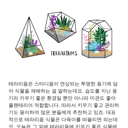
테라리움은 스타디움이 연상되는 투명한 용기에 담
아 식물을 재배하는 걸 말하는데요. 습도를 지닌 용
기라 키우기 좋은 환경일 뿐만 아니라 미관도 좋아
플랜테리어 적합합니다. 따라서 키우기 좋고 관리하
기도 용이하여 많은 분들에게 추천하고 있죠. 대표
적으로 테라리움 식물은 다육이를 떠올리면 되는데
요. 오늘은 그 외에 테라리움에 키우기 좋은 식물에