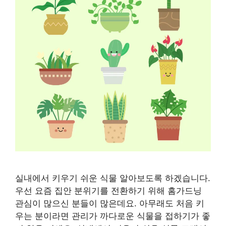
실내에서 키우기 쉬운 식물 알아보도록 하겠습니다.
우선 요즘 집안 분위기를 전환하기 위해 홈가드닝
관심이 많으신 분들이 많은데요. 아무래도 처음 키
우는 분이라면 관리가 까다로운 식물을 접하기가 좋