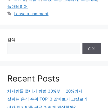
플랜테리어
Leave a comment
검색
검색
Recent Posts
체지방률 줄이기 방법 30%부터 20%까지
살찌는 음식 순위 TOP13 알아보기 고칼로리
여자 체지방률 평균 어떻게 계산할까?