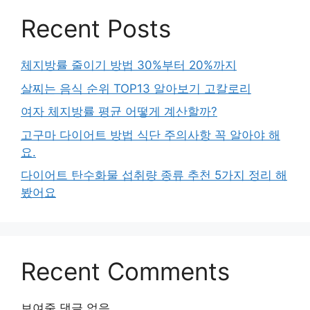
Recent Posts
체지방률 줄이기 방법 30%부터 20%까지
살찌는 음식 순위 TOP13 알아보기 고칼로리
여자 체지방률 평균 어떻게 계산할까?
고구마 다이어트 방법 식단 주의사항 꼭 알아야 해
요.
다이어트 탄수화물 섭취량 종류 추천 5가지 정리 해
봤어요
Recent Comments
보여줄 댓글 없음.