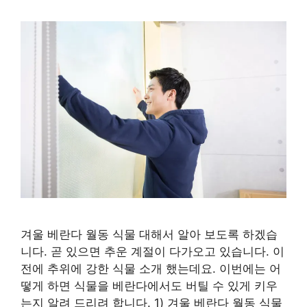
겨울 베란다 월동 식물 대해서 알아 보도록 하겠습
니다. 곧 있으면 추운 계절이 다가오고 있습니다. 이
전에 추위에 강한 식물 소개 했는데요. 이번에는 어
떻게 하면 식물을 베란다에서도 버틸 수 있게 키우
는지 알려 드리려 합니다. 1) 겨울 베란다 월동 식물