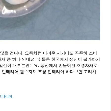
많을 겁니다. 요즘처럼 어려운 시기에도 꾸준히 소비
재 중 하나 인데요. 1) 물론 한국에서 생산이 불가하기
입산이 대부분인데요. 광산에서 만들어진 조경자재로
조경 인테리어 필수자재 조경 인테리어 하다보면 고려해
랜테리어