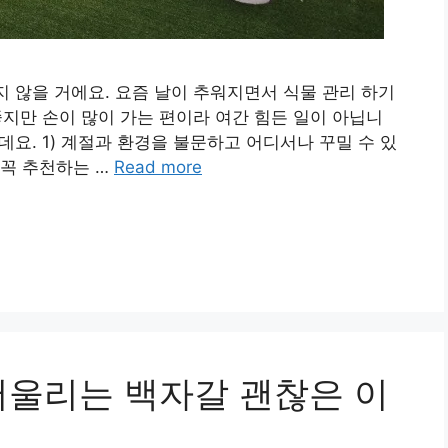
지 않을 거에요. 요즘 날이 추워지면서 식물 관리 하기
 좋지만 손이 많이 가는 편이라 여간 힘든 일이 아닙니
데요. 1) 계절과 환경을 불문하고 어디서나 꾸밀 수 있
 꼭 추천하는 …
Read more
어울리는 백자갈 괜찮은 이