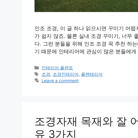
인조 조경, 이 글 하나 읽으시면 꾸미기 어렵
가 쉽지 않죠. 물론 실내 조경 꾸미기, 너무
다. 그런 분들을 위해 인조 조경 꼭 추천 하는
기 때문에 인테리어에 관심이 많은 분들에게
Categories
인테리어 플랜트
Tags
조경
,
조경인테리어
,
플랜테리어
Leave a comment
조경자재 목재와 잘 
유 3가지