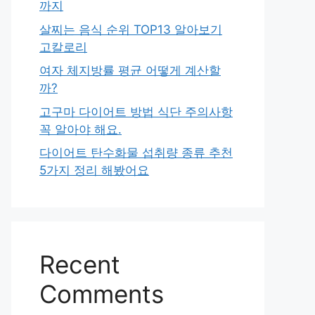
까지
살찌는 음식 순위 TOP13 알아보기
고칼로리
여자 체지방률 평균 어떻게 계산할
까?
고구마 다이어트 방법 식단 주의사항
꼭 알아야 해요.
다이어트 탄수화물 섭취량 종류 추천
5가지 정리 해봤어요
Recent
Comments