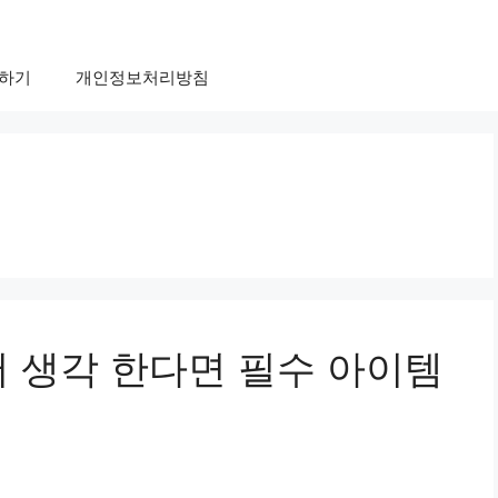
하기
개인정보처리방침
어 생각 한다면 필수 아이템