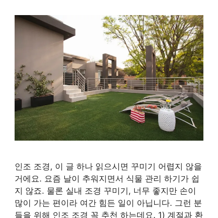
인조 조경, 이 글 하나 읽으시면 꾸미기 어렵지 않을
거에요. 요즘 날이 추워지면서 식물 관리 하기가 쉽
지 않죠. 물론 실내 조경 꾸미기, 너무 좋지만 손이
많이 가는 편이라 여간 힘든 일이 아닙니다. 그런 분
들을 위해 인조 조경 꼭 추천 하는데요. 1) 계절과 환