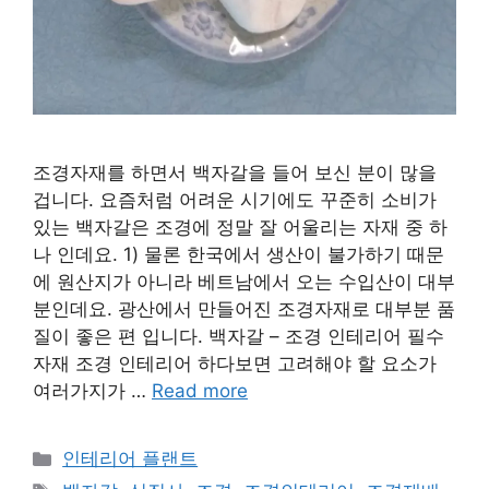
조경자재를 하면서 백자갈을 들어 보신 분이 많을
겁니다. 요즘처럼 어려운 시기에도 꾸준히 소비가
있는 백자갈은 조경에 정말 잘 어울리는 자재 중 하
나 인데요. 1) 물론 한국에서 생산이 불가하기 때문
에 원산지가 아니라 베트남에서 오는 수입산이 대부
분인데요. 광산에서 만들어진 조경자재로 대부분 품
질이 좋은 편 입니다. 백자갈 – 조경 인테리어 필수
자재 조경 인테리어 하다보면 고려해야 할 요소가
여러가지가 …
Read more
Categories
인테리어 플랜트
Tags