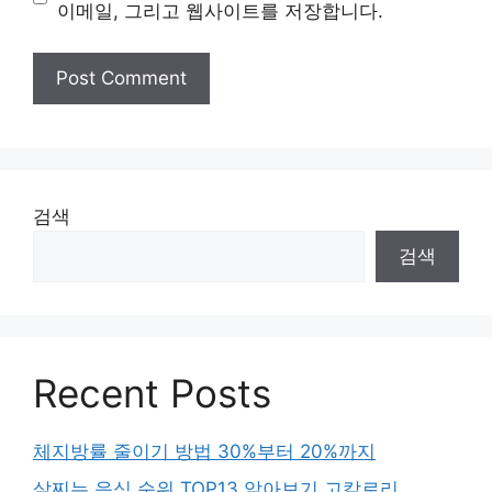
이메일, 그리고 웹사이트를 저장합니다.
검색
검색
Recent Posts
체지방률 줄이기 방법 30%부터 20%까지
살찌는 음식 순위 TOP13 알아보기 고칼로리