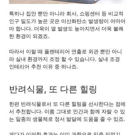
특히나 집안 뿐만 아니라 회사, 쇼핑센터 등 비교적
인구 밀도가 높은 곳은 이산화탄소 발생량이 어마어
마 합니다. 더욱이 열 발생도 높아지면서 더욱 불쾌
한 환경이 되겠죠.
따라서 이럴 때 플랜테리어 연출로 외관 뿐만 아니
라 실내 환경까지 조정 할 수 있습니다. 실내 조경
인테리어 추천 이유 중 하나죠.
반려식물, 또 다른 힐링
한편 반려식물로서 또 다른 힐링을 선사한다는 점에
서 추천합니다. 이름 그대로 인간과 함께 자랄 수 있
는 일종의 생물체로 정서 발달에 도움을 줄 수 있죠.
게다가 이러한 효과는 이미 과학으로 입증 되었기