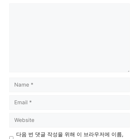
Comment
Name
Email
Website
다음 번 댓글 작성을 위해 이 브라우저에 이름,