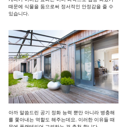
때문에 식물을 둠으로써 정서적인 안정감을 줄 수
있습니다.
아까 말씀드린 공기 정화 능력 뿐만 아니라 병충해
를 쫓아내는 역할도 해주는데요. 이러한 이유들 때
문에 플랜테리어 고려하는 걸 추천 합니다.