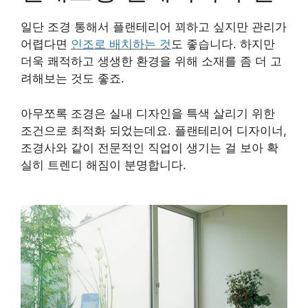
일단 조경 통해서 플랜테리어 꾀하고 싶지만 관리가
어렵다면
인조로 배치하는 것
도 좋습니다. 하지만
더욱 쾌적하고 생생한 환경을 위해 소재를 좀 더 고
려해보는 것도 좋죠.
아무쪼록 조경은 실내 디자인을 특색 살리기 위한
조건으로 최적화 되었는데요. 플랜테리어 디자이너,
조경사와 같이 전문적인 직업이 생기는 걸 보아 확
실히 트렌디 해짐이 분명합니다.