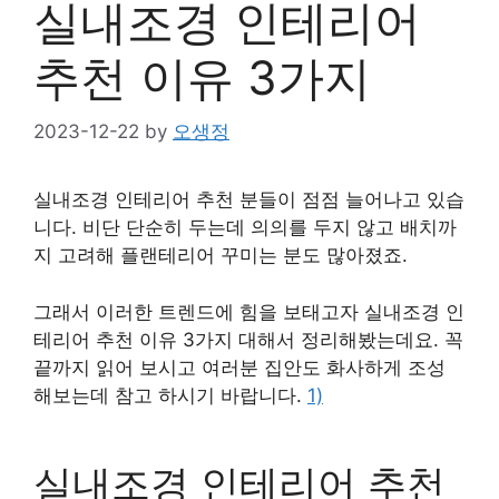
실내조경 인테리어
추천 이유 3가지
2023-12-22
by
오생정
실내조경 인테리어 추천 분들이 점점 늘어나고 있습
니다. 비단 단순히 두는데 의의를 두지 않고 배치까
지 고려해 플랜테리어 꾸미는 분도 많아졌죠.
그래서 이러한 트렌드에 힘을 보태고자 실내조경 인
테리어 추천 이유 3가지 대해서 정리해봤는데요. 꼭
끝까지 읽어 보시고 여러분 집안도 화사하게 조성
해보는데 참고 하시기 바랍니다.
1)
실내조경 인테리어 추천