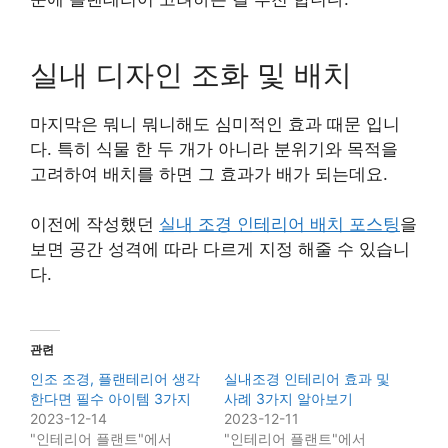
실내 디자인 조화 및 배치
마지막은 뭐니 뭐니해도 심미적인 효과 때문 입니
다. 특히 식물 한 두 개가 아니라 분위기와 목적을
고려하여 배치를 하면 그 효과가 배가 되는데요.
이전에 작성했던
실내 조경 인테리어 배치 포스팅
을
보면 공간 성격에 따라 다르게 지정 해줄 수 있습니
다.
관련
인조 조경, 플랜테리어 생각
실내조경 인테리어 효과 및
한다면 필수 아이템 3가지
사례 3가지 알아보기
2023-12-14
2023-12-11
"인테리어 플랜트"에서
"인테리어 플랜트"에서