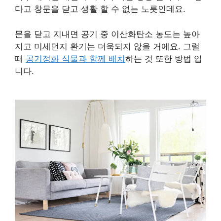
다고 창문을 닫고 생활 할 수 없는 노릇인데요.
문을 닫고 지내면 공기 중 이산화탄소 농도는 높아
지고 미세먼지 환기는 더욱되지 않을 거에요. 그럴
때
공기정화 식물과 함께 배치
하는 것 또한 방법 입
니다.