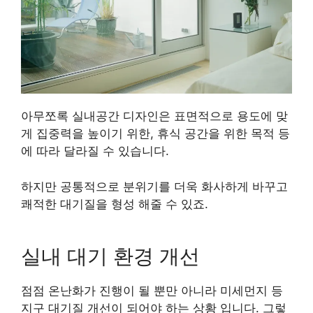
아무쪼록 실내공간 디자인은 표면적으로 용도에 맞
게 집중력을 높이기 위한, 휴식 공간을 위한 목적 등
에 따라 달라질 수 있습니다.
하지만 공통적으로 분위기를 더욱 화사하게 바꾸고
쾌적한 대기질을 형성 해줄 수 있죠.
실내 대기 환경 개선
점점 온난화가 진행이 될 뿐만 아니라 미세먼지 등
지구 대기질 개선이 되어야 하는 상황 입니다. 그렇