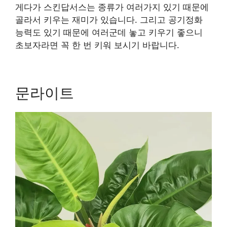
게다가 스킨답서스는 종류가 여러가지 있기 때문에
골라서 키우는 재미가 있습니다. 그리고 공기정화
능력도 있기 때문에 여러군데 놓고 키우기 좋으니
초보자라면 꼭 한 번 키워 보시기 바랍니다.
문라이트