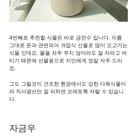
4번째로 추천할 식물은 바로 금전수 입니다. 이름
그대로 돈과 관련되어 개업식 선물로 많이 오고가는
식물 인데요. 물을 자주 주지 않더라도 잘 자라고 버
티기 때문에 선물용으로 지인에게 정말 자주 드리
죠.
그도 그럴것이 건조한 환경에서도 강한 다육식물이
라 직사광선만 잘 피하면 오래토록 자랄 수 있습니
다.
자금우