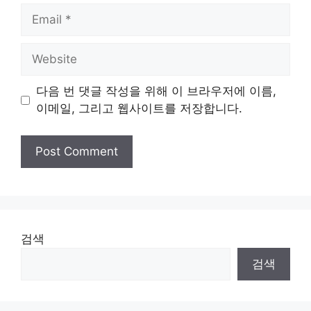
Email
Website
다음 번 댓글 작성을 위해 이 브라우저에 이름,
이메일, 그리고 웹사이트를 저장합니다.
검색
검색