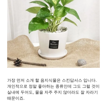
가장 먼저 소개 할 음지식물은 스킨답서스 입니다.
개인적으로 정말 좋아하는 종류인데 그도 그럴 것이
실내에 두어도, 물을 자주 주지 않더라도 잘 자라기
때문이죠.