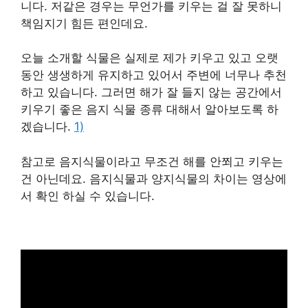
니다. 저같은 경우는 무언가를 키우는 걸 잘 못하니
책임지기 힘든 편인데요.
오늘 소개할 식물은 실제로 제가 키우고 있고 오랫
동안 생생하게 유지하고 있어서 주변에 너무나 추천
하고 있습니다. 그러면 해가 잘 들지 않는 공간에서
키우기 좋은 음지 식물 종류 대해서 알아보도록 하
겠습니다.
1)
참고로 음지식물이라고 무조건 해를 안쬐고 키우는
건 아닌데요. 음지식물과 양지식물의 차이는 영상에
서 확인 하실 수 있습니다.