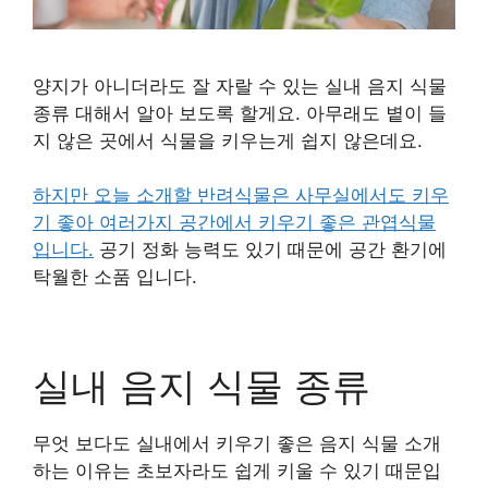
양지가 아니더라도 잘 자랄 수 있는 실내 음지 식물
종류 대해서 알아 보도록 할게요. 아무래도 볕이 들
지 않은 곳에서 식물을 키우는게 쉽지 않은데요.
하지만 오늘 소개할 반려식물은 사무실에서도 키우
기 좋아 여러가지 공간에서 키우기 좋은 관엽식물
입니다.
공기 정화 능력도 있기 때문에 공간 환기에
탁월한 소품 입니다.
실내 음지 식물 종류
무엇 보다도 실내에서 키우기 좋은 음지 식물 소개
하는 이유는 초보자라도 쉽게 키울 수 있기 때문입