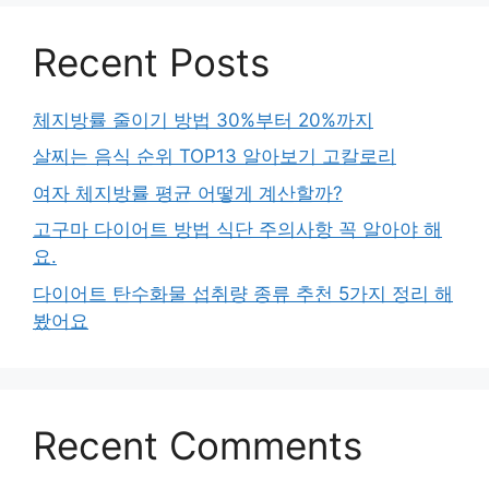
Recent Posts
체지방률 줄이기 방법 30%부터 20%까지
살찌는 음식 순위 TOP13 알아보기 고칼로리
여자 체지방률 평균 어떻게 계산할까?
고구마 다이어트 방법 식단 주의사항 꼭 알아야 해
요.
다이어트 탄수화물 섭취량 종류 추천 5가지 정리 해
봤어요
Recent Comments