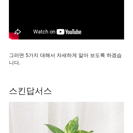
그러면 5가지 대해서 자세하게 알아 보도록 하겠습
니다.
스킨답서스