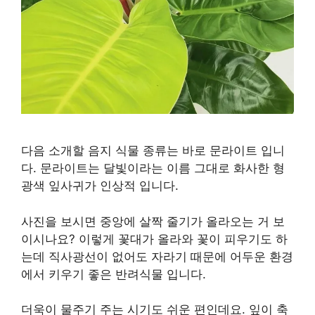
다음 소개할 음지 식물 종류는 바로 문라이트 입니
다. 문라이트는 달빛이라는 이름 그대로 화사한 형
광색 잎사귀가 인상적 입니다.
사진을 보시면 중앙에 살짝 줄기가 올라오는 거 보
이시나요? 이렇게 꽃대가 올라와 꽃이 피우기도 하
는데 직사광선이 없어도 자라기 때문에 어두운 환경
에서 키우기 좋은 반려식물 입니다.
더욱이 물주기 주는 시기도 쉬운 편인데요. 잎이 축