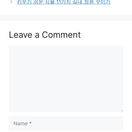
키우기 쉬운 식물 11가지 실내 정원 꾸미기
Leave a Comment
Comment
Name