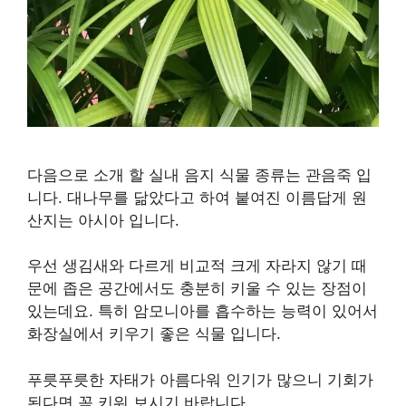
다음으로 소개 할 실내 음지 식물 종류는 관음죽 입
니다. 대나무를 닮았다고 하여 붙여진 이름답게 원
산지는 아시아 입니다.
우선 생김새와 다르게 비교적 크게 자라지 않기 때
문에 좁은 공간에서도 충분히 키울 수 있는 장점이
있는데요. 특히 암모니아를 흡수하는 능력이 있어서
화장실에서 키우기 좋은 식물 입니다.
푸릇푸릇한 자태가 아름다워 인기가 많으니 기회가
된다면 꼭 키워 보시기 바랍니다.