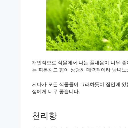
개인적으로 식물에서 나는 풀내음이 너무 좋아
는 피톤치드 향이 상당히 매력적이라 남녀노
게다가 모든 식물들이 그러하듯이 집안에 있
생에게 너무 좋습니다.
천리향