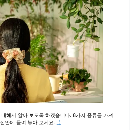
 대해서 알아 보도록 하겠습니다. 8가지 종류를 가져
집안에 들여 놓아 보세요.
1)