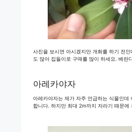
사진을 보시면 아시겠지만 개화를 하기 전인데
도 많아 집들이로 구매를 많이 하세요. 베란
아레카야자
아레카야자는 제가 자주 언급하는 식물인데 
합니다. 하지만 최대 2m까지 자라기 때문에 