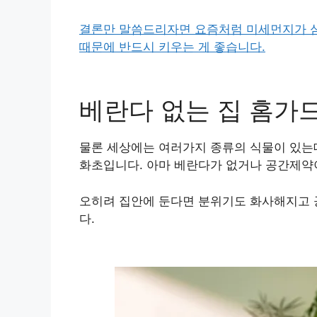
결론만 말씀드리자면 요즘처럼 미세먼지가 심
때문에 반드시 키우는 게 좋습니다.
베란다 없는 집 홈가
물론 세상에는 여러가지 종류의 식물이 있는데
화초입니다. 아마 베란다가 없거나 공간제약이
오히려 집안에 둔다면 분위기도 화사해지고 
다.