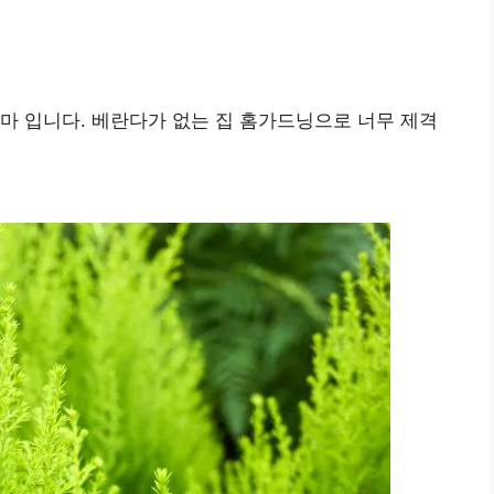
마 입니다. 베란다가 없는 집 홈가드닝으로 너무 제격