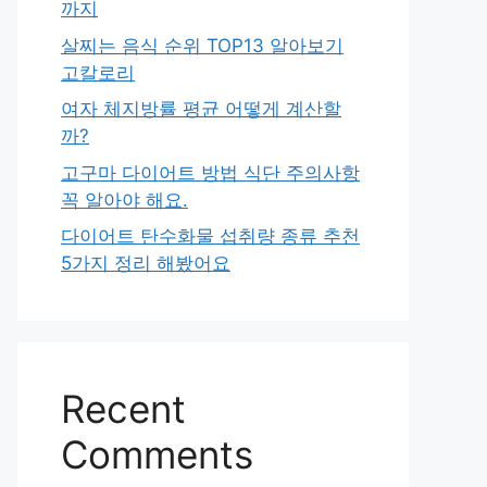
까지
살찌는 음식 순위 TOP13 알아보기
고칼로리
여자 체지방률 평균 어떻게 계산할
까?
고구마 다이어트 방법 식단 주의사항
꼭 알아야 해요.
다이어트 탄수화물 섭취량 종류 추천
5가지 정리 해봤어요
Recent
Comments