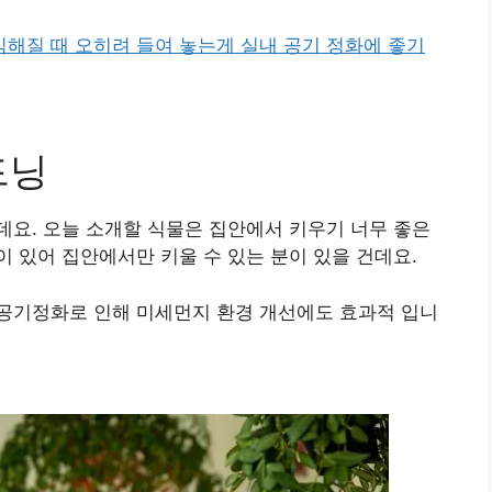
해질 때 오히려 들여 놓는게 실내 공기 정화에 좋기
드닝
요. 오늘 소개할 식물은 집안에서 키우기 너무 좋은
 있어 집안에서만 키울 수 있는 분이 있을 건데요.
공기정화로 인해 미세먼지 환경 개선에도 효과적 입니