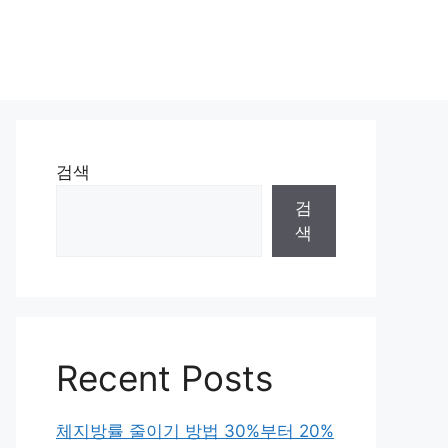
검색
검
색
Recent Posts
체지방률 줄이기 방법 30%부터 20%