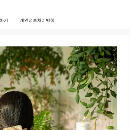
하기
개인정보처리방침