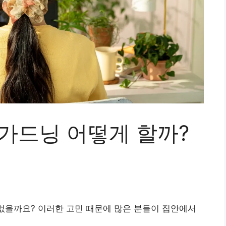
홈가드닝 어떻게 할까?
 없을까요? 이러한 고민 때문에 많은 분들이 집안에서