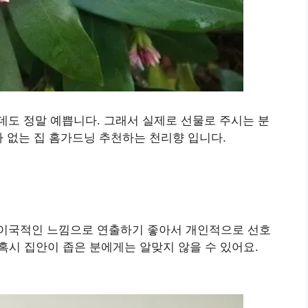
도 정말 예쁩니다. 그래서 실제로 선물로 주시는 분
다 없는 집 홈가드닝 추천하는 천리향 입니다.
이국적인 느낌으로 연출하기 좋아서 개인적으로 선호
혹시 집안이 좁은 분에게는 알맞지 않을 수 있어요.