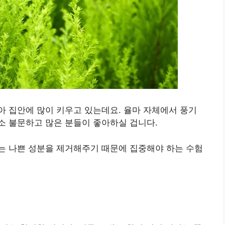
 집안에 많이 키우고 있는데요. 율마 자체에서 풍기
소 불문하고 많은 분들이 좋아하실 겁니다.
는 나쁜 성분을 제거해주기 때문에 집중해야 하는 수험