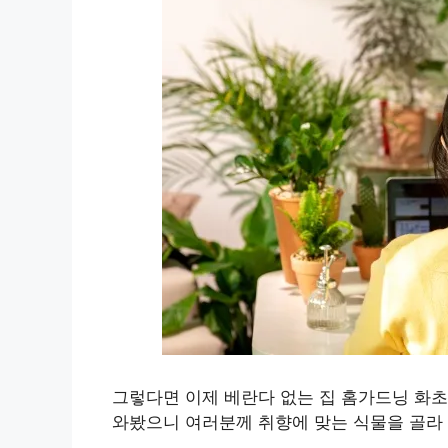
그렇다면 이제 베란다 없는 집 홈가드닝 화초
와봤으니 여러분께 취향에 맞는 식물을 골라 